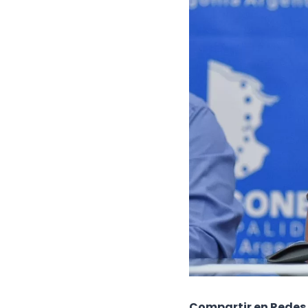
Compartir en Redes