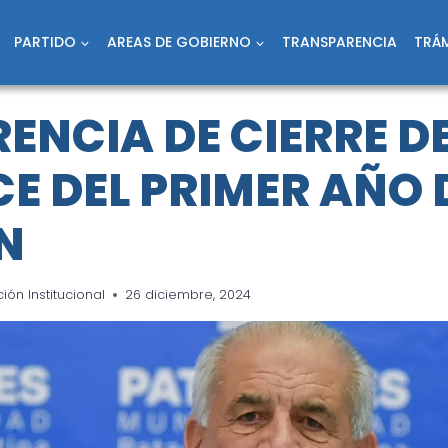
PARTIDO
AREAS DE GOBIERNO
TRANSPARENCIA
TRÁM
ENCIA DE CIERRE D
E DEL PRIMER AÑO 
N
ón Institucional
26 diciembre, 2024