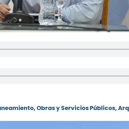
aneamiento, Obras y Servicios Públicos, Arq