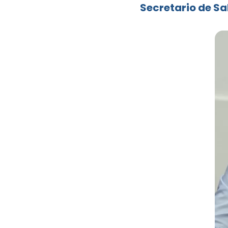
Secretario de Sa