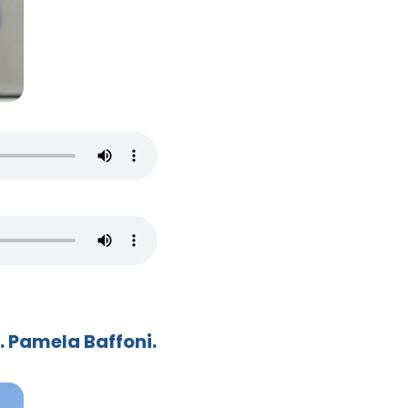
. Pamela Baffoni.