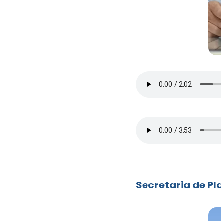
Secretaria de Pl