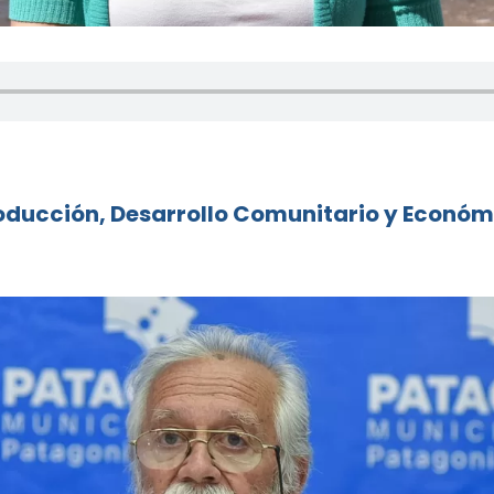
oducción, Desarrollo Comunitario y Económ