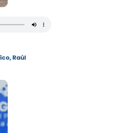
ico, Raúl