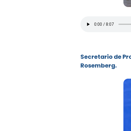
Secretario de Pr
Rosemberg.