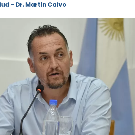
lud – Dr. Martín Calvo