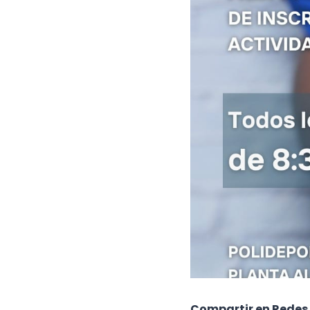
Compartir en Redes