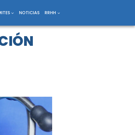
ITES
NOTICIAS
RRHH
CIÓN