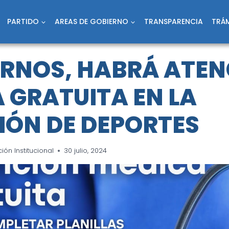
PARTIDO
AREAS DE GOBIERNO
TRANSPARENCIA
TRÁM
RNOS, HABRÁ ATEN
 GRATUITA EN LA
IÓN DE DEPORTES
ón Institucional
30 julio, 2024