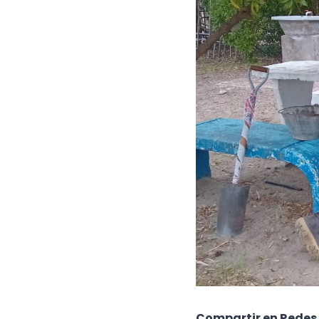
Compartir en Redes