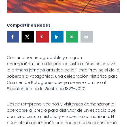
Compartir en Redes
Con una noche agradable y un gran
acompañamiento del público, este miércoles se vivió
la primera jornada artística de la Fiesta Provincial de la
Soberanía Patagónica, una celebración histórica para
Carmen de Patagones que ya se vive camino al
Bicentenario de la Gesta de 1827–2027.
Desde temprano, vecinos y visitantes comenzaron a
acercarse al predio para disfrutar de un espacio que
combina cultura, historia y encuentro comunitario. El
buen clima acompañó una noche que se transformó