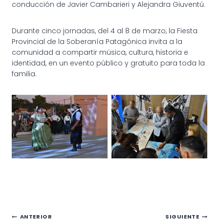
conducción de Javier Cambarieri y Alejandra Giuventú.
Durante cinco jornadas, del 4 al 8 de marzo, la Fiesta
Provincial de la Soberanía Patagónica invita a la
comunidad a compartir música, cultura, historia e
identidad, en un evento público y gratuito para toda la
familia.
ANTERIOR
SIGUIENTE