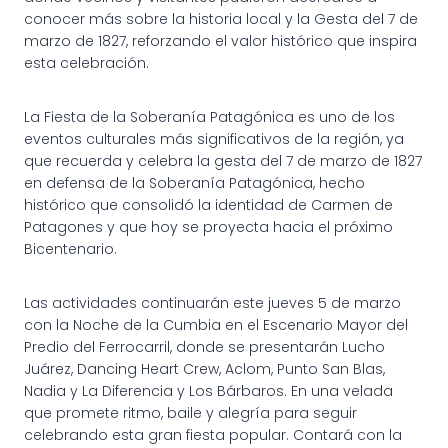
conocer más sobre la historia local y la Gesta del 7 de
marzo de 1827, reforzando el valor histórico que inspira
esta celebración.
La Fiesta de la Soberanía Patagónica es uno de los
eventos culturales más significativos de la región, ya
que recuerda y celebra la gesta del 7 de marzo de 1827
en defensa de la Soberanía Patagónica, hecho
histórico que consolidó la identidad de Carmen de
Patagones y que hoy se proyecta hacia el próximo
Bicentenario.
Las actividades continuarán este jueves 5 de marzo
con la Noche de la Cumbia en el Escenario Mayor del
Predio del Ferrocarril, donde se presentarán Lucho
Juárez, Dancing Heart Crew, Aclom, Punto San Blas,
Nadia y La Diferencia y Los Bárbaros. En una velada
que promete ritmo, baile y alegría para seguir
celebrando esta gran fiesta popular. Contará con la