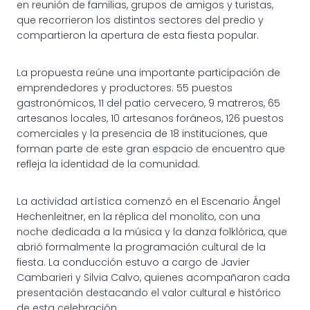
en reunión de familias, grupos de amigos y turistas,
que recorrieron los distintos sectores del predio y
compartieron la apertura de esta fiesta popular.
La propuesta reúne una importante participación de
emprendedores y productores: 55 puestos
gastronómicos, 11 del patio cervecero, 9 matreros, 65
artesanos locales, 10 artesanos foráneos, 126 puestos
comerciales y la presencia de 18 instituciones, que
forman parte de este gran espacio de encuentro que
refleja la identidad de la comunidad.
La actividad artística comenzó en el Escenario Ángel
Hechenleitner, en la réplica del monolito, con una
noche dedicada a la música y la danza folklórica, que
abrió formalmente la programación cultural de la
fiesta. La conducción estuvo a cargo de Javier
Cambarieri y Silvia Calvo, quienes acompañaron cada
presentación destacando el valor cultural e histórico
de esta celebración.