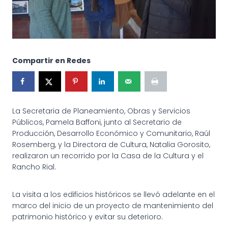
Compartir en Redes
La Secretaria de Planeamiento, Obras y Servicios
Públicos, Pamela Baffoni, junto al Secretario de
Producción, Desarrollo Económico y Comunitario, Raúl
Rosemberg, y la Directora de Cultura, Natalia Gorosito,
realizaron un recorrido por la Casa de la Cultura y el
Rancho Rial.
La visita a los edificios históricos se llevó adelante en el
marco del inicio de un proyecto de mantenimiento del
patrimonio histórico y evitar su deterioro.