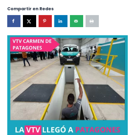
Compartir en Redes