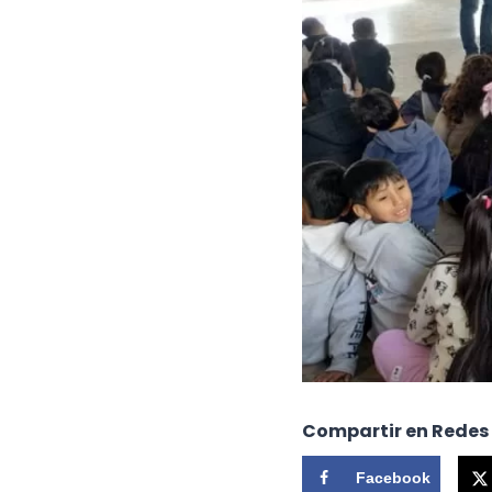
Compartir en Redes
Facebook