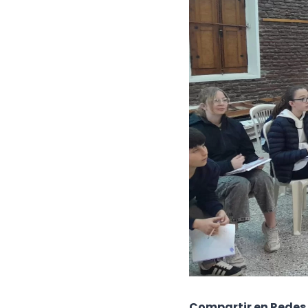
Compartir en Redes