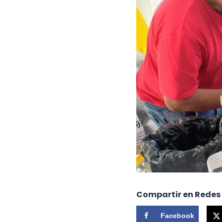
Compartir en Redes
Facebook