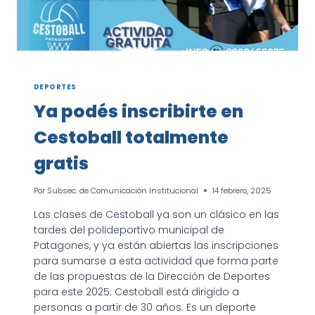
DEPORTES
Ya podés inscribirte en
Cestoball totalmente
gratis
Por
Subsec. de Comunicación Institucional
14 febrero, 2025
Las clases de Cestoball ya son un clásico en las
tardes del polideportivo municipal de
Patagones, y ya están abiertas las inscripciones
para sumarse a esta actividad que forma parte
de las propuestas de la Dirección de Deportes
para este 2025. Cestoball está dirigido a
personas a partir de 30 años. Es un deporte