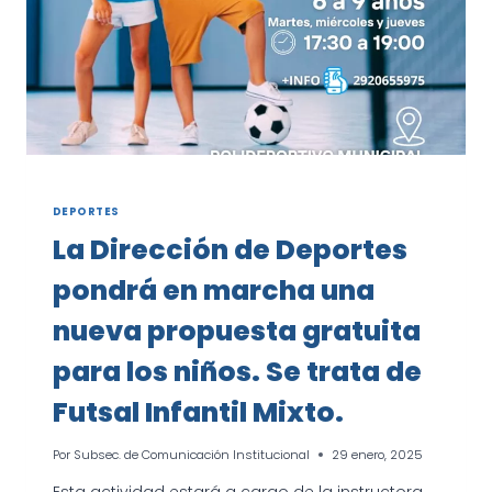
DEPORTES
La Dirección de Deportes
pondrá en marcha una
nueva propuesta gratuita
para los niños. Se trata de
Futsal Infantil Mixto.
Por
Subsec. de Comunicación Institucional
29 enero, 2025
Esta actividad estará a cargo de la instructora