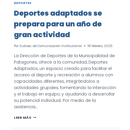
DEPORTES
Deportes adaptados se
prepara para un año de
gran actividad
Por
Subsec. de Comunicación Institucional
18 febrero, 2025
La Dirección de Deportes de la Municipalidad de
Patagones, ofrece a la comunidad, Deportes
Adaptados, un espacio creado para facilitar el
acceso al deporte y recreación a alumnos con
capacidades diferentes, integrándolos a
actividades grupales, fomentando la interacción
y el trabajo en equipo, y ayudando a desarrollar
su potencial individual. Por medio de la
asistencia…
DEPORTES
LEER MÁS
ADAPTADOS
SE