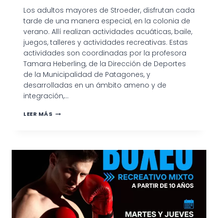
Los adultos mayores de Stroeder, disfrutan cada
tarde de una manera especial, en la colonia de
verano. Allí realizan actividades acuáticas, baile,
juegos, talleres y actividades recreativas. Estas
actividades son coordinadas por la profesora
Tamara Heberling, de la Dirección de Deportes
de la Municipalidad de Patagones, y
desarrolladas en un ámbito ameno y de
integración,…
EXITOSA
LEER MÁS
COLONIA
DE
ADULTOS
EN
STROEDER