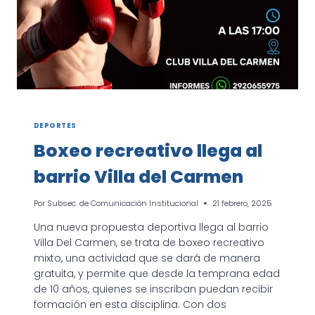
DEPORTES
Boxeo recreativo llega al
barrio Villa del Carmen
Por
Subsec. de Comunicación Institucional
21 febrero, 2025
Una nueva propuesta deportiva llega al barrio
Villa Del Carmen, se trata de boxeo recreativo
mixto, una actividad que se dará de manera
gratuita, y permite que desde la temprana edad
de 10 años, quienes se inscriban puedan recibir
formación en esta disciplina. Con dos