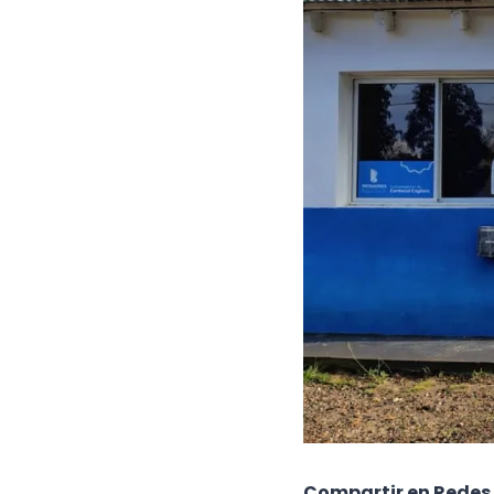
Compartir en Redes