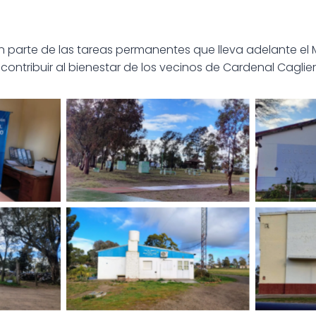
 parte de las tareas permanentes que lleva adelante el 
y contribuir al bienestar de los vecinos de Cardenal Caglier