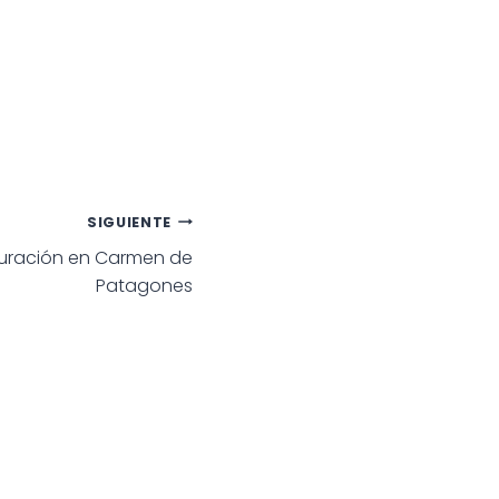
SIGUIENTE
uración en Carmen de
Patagones