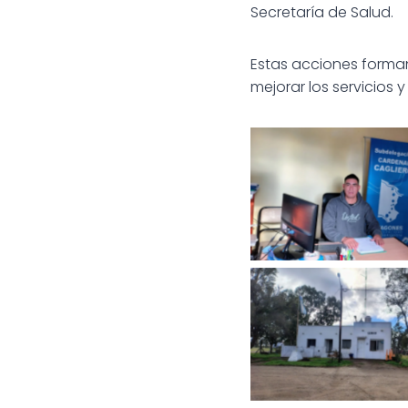
Secretaría de Salud.
Estas acciones forman
mejorar los servicios 