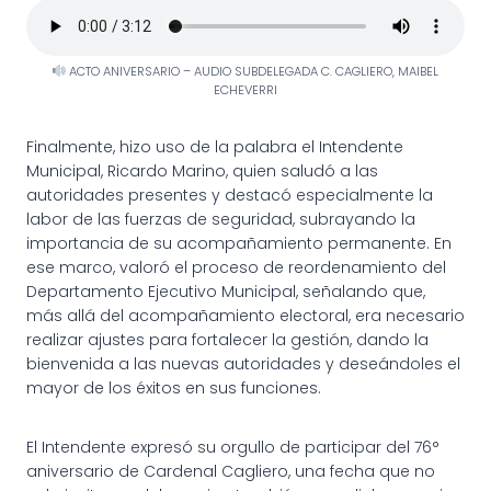
ACTO ANIVERSARIO – AUDIO SUBDELEGADA C. CAGLIERO, MAIBEL
ECHEVERRI
Finalmente, hizo uso de la palabra el Intendente
Municipal, Ricardo Marino, quien saludó a las
autoridades presentes y destacó especialmente la
labor de las fuerzas de seguridad, subrayando la
importancia de su acompañamiento permanente. En
ese marco, valoró el proceso de reordenamiento del
Departamento Ejecutivo Municipal, señalando que,
más allá del acompañamiento electoral, era necesario
realizar ajustes para fortalecer la gestión, dando la
bienvenida a las nuevas autoridades y deseándoles el
mayor de los éxitos en sus funciones.
El Intendente expresó su orgullo de participar del 76°
aniversario de Cardenal Cagliero, una fecha que no