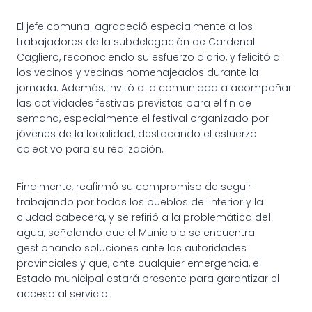
El jefe comunal agradeció especialmente a los
trabajadores de la subdelegación de Cardenal
Cagliero, reconociendo su esfuerzo diario, y felicitó a
los vecinos y vecinas homenajeados durante la
jornada. Además, invitó a la comunidad a acompañar
las actividades festivas previstas para el fin de
semana, especialmente el festival organizado por
jóvenes de la localidad, destacando el esfuerzo
colectivo para su realización.
Finalmente, reafirmó su compromiso de seguir
trabajando por todos los pueblos del Interior y la
ciudad cabecera, y se refirió a la problemática del
agua, señalando que el Municipio se encuentra
gestionando soluciones ante las autoridades
provinciales y que, ante cualquier emergencia, el
Estado municipal estará presente para garantizar el
acceso al servicio.