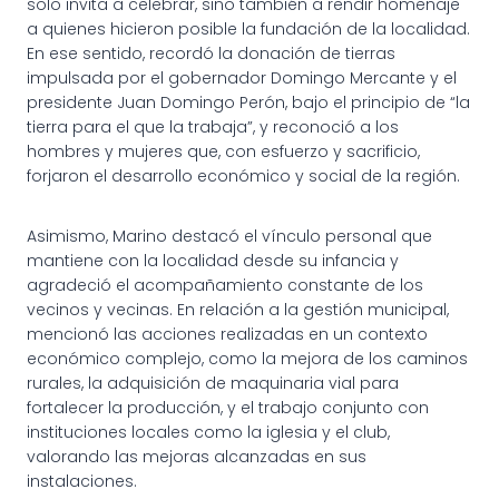
solo invita a celebrar, sino también a rendir homenaje
a quienes hicieron posible la fundación de la localidad.
En ese sentido, recordó la donación de tierras
impulsada por el gobernador Domingo Mercante y el
presidente Juan Domingo Perón, bajo el principio de “la
tierra para el que la trabaja”, y reconoció a los
hombres y mujeres que, con esfuerzo y sacrificio,
forjaron el desarrollo económico y social de la región.
Asimismo, Marino destacó el vínculo personal que
mantiene con la localidad desde su infancia y
agradeció el acompañamiento constante de los
vecinos y vecinas. En relación a la gestión municipal,
mencionó las acciones realizadas en un contexto
económico complejo, como la mejora de los caminos
rurales, la adquisición de maquinaria vial para
fortalecer la producción, y el trabajo conjunto con
instituciones locales como la iglesia y el club,
valorando las mejoras alcanzadas en sus
instalaciones.