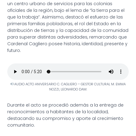
un centro urbano de servicios para las colonias
oficiales de la región, bajo el lema de “la tierra para el
que la trabaja”. Asimismo, destacó el esfuerzo de las
primeras familias pobladoras, el rol del Estado en la
distribución de tierras y la capacidad de la comunidad
para superar distintas adversidades, remarcando que
Cardenal Cagliero posee historia, identidad, presente y
futuro.
AUDIO ACTO ANIVERSARIO C. CAGLIERO – GESTOR CULTURAL M. EMMA
NOZZI, LEONARDO DAM.
Durante el acto se procedió además a la entrega de
reconocimientos a habitantes de la localidad,
destacando su compromiso y aporte al crecimiento
comunitario.