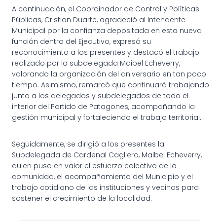
A continuación, el Coordinador de Control y Políticas
Públicas, Cristian Duarte, agradeció al Intendente
Municipal por la confianza depositada en esta nueva
función dentro del Ejecutivo, expresó su
reconocimiento a los presentes y destacó el trabajo
realizado por la subdelegada Maibel Echeverry,
valorando la organización del aniversario en tan poco
tiempo. Asimismo, remarcó que continuará trabajando
junto a los delegados y subdelegados de todo el
interior del Partido de Patagones, acompañando la
gestión municipal y fortaleciendo el trabajo territorial.
Seguidamente, se dirigió a los presentes la
Subdelegada de Cardenal Cagliero, Maibel Echeverry,
quien puso en valor el esfuerzo colectivo de la
comunidad, el acompañamiento del Municipio y el
trabajo cotidiano de las instituciones y vecinos para
sostener el crecimiento de la localidad.