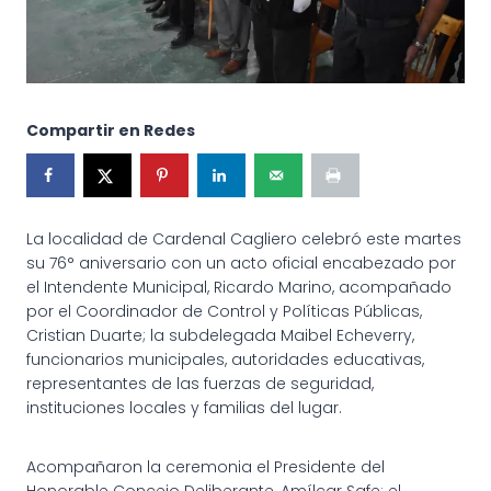
Compartir en Redes
La localidad de Cardenal Cagliero celebró este martes
su 76° aniversario con un acto oficial encabezado por
el Intendente Municipal, Ricardo Marino, acompañado
por el Coordinador de Control y Políticas Públicas,
Cristian Duarte; la subdelegada Maibel Echeverry,
funcionarios municipales, autoridades educativas,
representantes de las fuerzas de seguridad,
instituciones locales y familias del lugar.
Acompañaron la ceremonia el Presidente del
Honorable Concejo Deliberante, Amílcar Safe; el