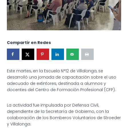
Compartir en Redes
Este martes, en la Escuela N°12 de Villalonga, se
desarrolló una jornada de capacitación sobre el uso
adecuado de extintores, destinada a alumnos y
docentes del Centro de Formación Profesional (CFP).
La actividad fue impulsada por Defensa Civil,
dependiente de la Secretaría de Gobierno, con la
colaboración de los Bomberos Voluntarios de Stroeder
y Villalonga.