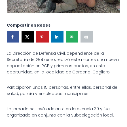
Compartir en Redes
La Dirección de Defensa Civil, dependiente de la
Secretaría de Gobierno, realizó este martes una nueva
capacitación en RCP y primeros auxilios, en esta
oportunidad, en la localidad de Cardenal Cagliero.
Participaron unas 15 personas, entre ellas, personal de
salud, policía y empleados municipales.
La
jornada se llevó adelante en la escuela 30 y fue
organizada en conjunto con la Subdelegación local.