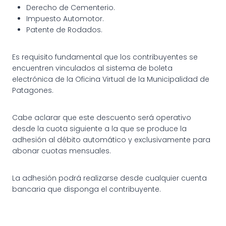
Derecho de Cementerio.
Impuesto Automotor.
Patente de Rodados.
Es requisito fundamental que los contribuyentes se
encuentren vinculados al sistema de boleta
electrónica de la Oficina Virtual de la Municipalidad de
Patagones.
Cabe aclarar que este descuento será operativo
desde la cuota siguiente a la que se produce la
adhesión al débito automático y exclusivamente para
abonar cuotas mensuales.
La adhesión podrá realizarse desde cualquier cuenta
bancaria que disponga el contribuyente.