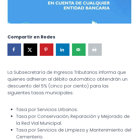
Compartir en Redes
La Subsecretaría de Ingresos Tributarios informa que
quienes adhieran al débito automático obtendrán un
descuento del 5% (cinco por ciento) para las
siguientes tasas municipales:
Tasa por Servicios Urbanos.
Tasa por Conservación, Reparación y Mejorado de
la Red Vial Municipal.
Tasa por Servicios de Limpieza y Mantenimiento del
Cementerio.