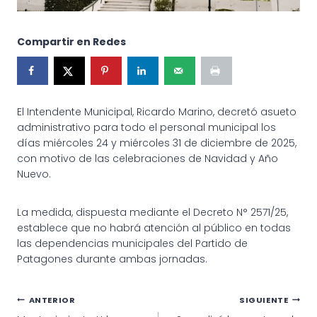
Compartir en Redes
El Intendente Municipal, Ricardo Marino, decretó asueto
administrativo para todo el personal municipal los
días miércoles 24 y miércoles 31 de diciembre de 2025,
con motivo de las celebraciones de Navidad y Año
Nuevo.
La medida, dispuesta mediante el Decreto N° 2571/25,
establece que no habrá atención al público en todas
las dependencias municipales del Partido de
Patagones durante ambas jornadas.
Navegación
ANTERIOR
SIGUIENTE