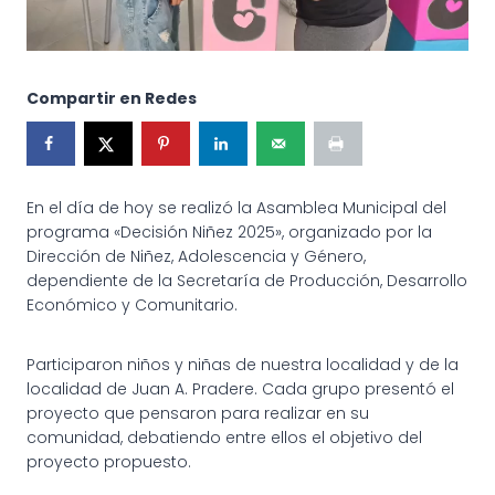
Compartir en Redes
En el día de hoy se realizó la Asamblea Municipal del
programa «Decisión Niñez 2025», organizado por la
Dirección de Niñez, Adolescencia y Género,
dependiente de la Secretaría de Producción, Desarrollo
Económico y Comunitario.
Participaron niños y niñas de nuestra localidad y de la
localidad de Juan A. Pradere. Cada grupo presentó el
proyecto que pensaron para realizar en su
comunidad, debatiendo entre ellos el objetivo del
proyecto propuesto.