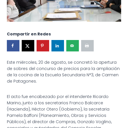
Compartir en Redes
Este miércoles, 20 de agosto, se concretó la apertura
de sobres del concurso de precios para la ampliación
de la cocina de la Escuela Secundaria N°3, de Carmen
de Patagones.
El acto fue encabezado por el intendente Ricardo
Marino, junto a los secretarios Franco Balcarce
(Hacienda), Héctor Otero (Gobierno), la secretaria
Pamela Baffoni (Planeamiento, Obras y Servicios
Públicos), el director de Compras, Gonzalo Voglino,
concejales y autoridades del Consejo Escolar.