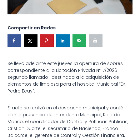
Compartir en Redes
Se llevó adelante este jueves la apertura de sobres
correspondiente a la Licitación Privada N° 7/2026 -
segundo llamado- destinada a la adquisición de
elementos de limpieza para el hospital Municipal “Dr.
Pedro Ecay”.
El acto se realizó en el despacho municipal y contó
con la presencia del Intendente Municipal, Ricardo
Marino; el coordinador de Control y Políticas Públicas,
Cristian Duarte; el secretario de Hacienda, Franco
Balcarce; el gerente de Control y Gestión Financiera,