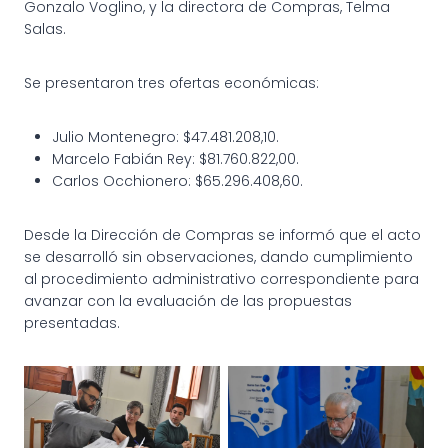
Gonzalo Voglino, y la directora de Compras, Telma
Salas.
Se presentaron tres ofertas económicas:
Julio Montenegro: $47.481.208,10.
Marcelo Fabián Rey: $81.760.822,00.
Carlos Occhionero: $65.296.408,60.
Desde la Dirección de Compras se informó que el acto
se desarrolló sin observaciones, dando cumplimiento
al procedimiento administrativo correspondiente para
avanzar con la evaluación de las propuestas
presentadas.