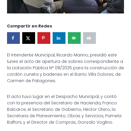
Compartir en Redes
El Intendente Municipal, Ricardo Marino, presidió este
lunes el acto de apertura de sobres correspondiente a
la Licitación Pública N° 08/2025 para la construcción de
cordón cuneta y badenes en el Barrio Villa Dolores, de
Carmen de Patagones.
El acto tuvo lugar en el Despacho Municipal, y contó
con la presencia del Secretario de Hacienda, Franco
Balcarce, el Secretario de Gobierno, Héctor Otero, la
Secretaria de Planeamiento, Obras y Servicios, Pamela
Baffoni, y el Director de Compras, Gonzalo Voglino.