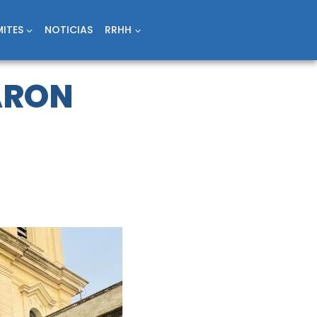
ITES
NOTICIAS
RRHH
ARON