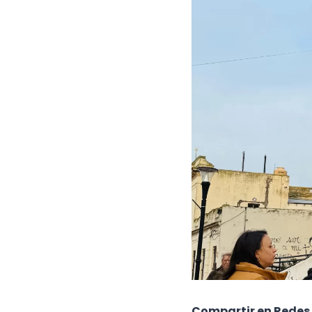
Compartir en Redes