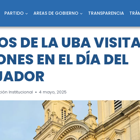
PARTIDO
AREAS DE GOBIERNO
TRANSPARENCIA
TRÁM
S DE LA UBA VISIT
NES EN EL DÍA DEL
JADOR
ón Institucional
4 mayo, 2025