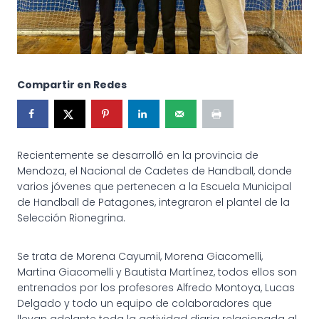
Compartir en Redes
Recientemente se desarrolló en la provincia de
Mendoza, el Nacional de Cadetes de Handball, donde
varios jóvenes que pertenecen a la Escuela Municipal
de Handball de Patagones, integraron el plantel de la
Selección Rionegrina.
Se trata de Morena Cayumil, Morena Giacomelli,
Martina Giacomelli y Bautista Martínez, todos ellos son
entrenados por los profesores Alfredo Montoya, Lucas
Delgado y
todo un equipo de colaboradores que
llevan adelante toda la actividad diaria relacionada al