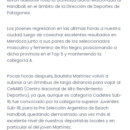
Handball, en el ámbito de la Dirección de Deportes de
Patagones.
Los jóvenes regresaron en las últimas horas a nuestra
ciudad, luego de cosechar excelentes resultados en
Mendoza junto a sus pares de los seleccionados
masculino y femenino de Río Negro, posicionando a
dicha provincia en el Top 5 y manteniendo la
categoría A.
Pocas horas después, Bautista Martínez volvió a
subirse a un ómnibus de larga distancia para viajar al
CeNARD (Centro Nacional de Alto Rendimiento
Deportivo), ya que, aunque es categoría Cadetes Sub-
16, fue convocado por la categoría superior Juveniles
Sub-18, para la Pre Selección Argentina de Beach
Handball, quedando demostrado una vez más el
excelente nivel de nuestros deportistas locales y en
particular el del joven Martínez.