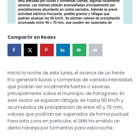
Compartir en Redes
Hacia la noche de este lunes, el avance de un frente
frío generará lluvias y tormentas de variada intensidad,
que podrán ser localmente fuertes o severas,
principalmente sobre el municipio de Patagones. En
este sector se esperan ráfagas de hasta 90 km/h y
acumulados de precipitación de entre 40 y 70 mm,
valores que podrían ser superados de forma puntual.
Para esta zona en particular, el SMN ha emitido un
alerta naranja por tormentas para esta noche.