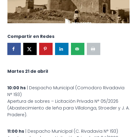
Compartir en Redes
Martes 21 de abril
10:00 hs
| Despacho Municipal (Comodoro Rivadavia
N° 193)
Apertura de sobres – Licitación Privada N° 05/2026
(Abastecimiento de leña para Villalonga, Stroeder y J. A.
Pradere).
11:00 hs
| Despacho Municipal (C. Rivadavia N° 193)