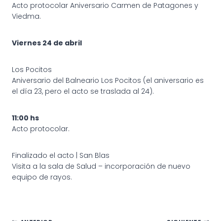
Acto protocolar Aniversario Carmen de Patagones y
Viedma.
Viernes 24 de abril
Los Pocitos
Aniversario del Balneario Los Pocitos (el aniversario es
el día 23, pero el acto se traslada al 24).
11:00 hs
Acto protocolar.
Finalizado el acto | San Blas
Visita a la sala de Salud – incorporación de nuevo
equipo de rayos.