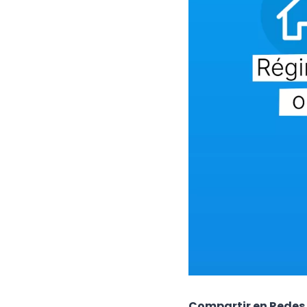
Compartir en Redes