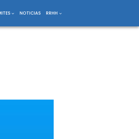
ITES
NOTICIAS
RRHH