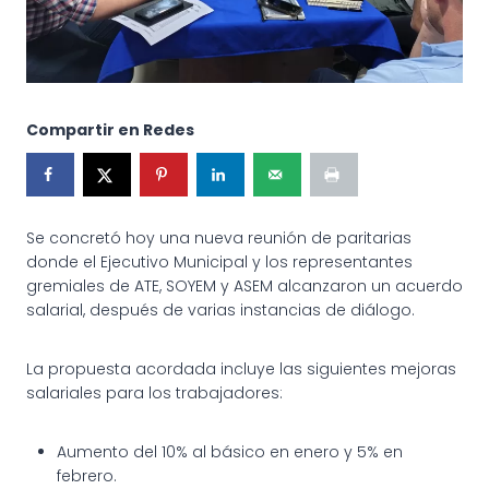
Compartir en Redes
Se concretó hoy una nueva reunión de paritarias
donde el Ejecutivo Municipal y los representantes
gremiales de ATE, SOYEM y ASEM alcanzaron un acuerdo
salarial, después de varias instancias de diálogo.
La propuesta acordada incluye las siguientes mejoras
salariales para los trabajadores:
Aumento del 10% al básico en enero y 5% en
febrero.