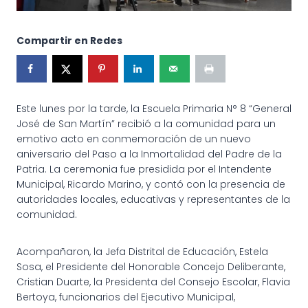
Compartir en Redes
Este lunes por la tarde, la Escuela Primaria N° 8 “General
José de San Martín” recibió a la comunidad para un
emotivo acto en conmemoración de un nuevo
aniversario del Paso a la Inmortalidad del Padre de la
Patria. La ceremonia fue presidida por el Intendente
Municipal, Ricardo Marino, y contó con la presencia de
autoridades locales, educativas y representantes de la
comunidad.
Acompañaron, la Jefa Distrital de Educación, Estela
Sosa, el Presidente del Honorable Concejo Deliberante,
Cristian Duarte, la Presidenta del Consejo Escolar, Flavia
Bertoya, funcionarios del Ejecutivo Municipal,