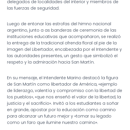
delegados de localidades del interior y miembros de
las fuerzas de seguridad.
Luego de entonar las estrofas del himno nacional
argentino, junto a as banderas de ceremonia de las
instituciones educativas que acompañaron, se realizó
la entrega de la tradicional ofrenda floral al pie de la
imagen del Libertador, encabezada por el Intendente y
las autoridades presentes, un gesto que simbolizó el
respeto y la admiración hacia San Martín.
En su mensaje, el Intendente Marino destacó la figura
de San Martín como libertador de América, «ejemplo
de liderazgo, valentía y compromiso con la libertad de
los pueblos», «que nos enseñó el valor de la libertad, la
justicia y el sacrificio». Invitó a los estudiantes a soñar
en grande, apostar por la educación como camino
para alcanzar un futuro mejor y «tomar su legado
como un faro que ilumine nuestro camino».