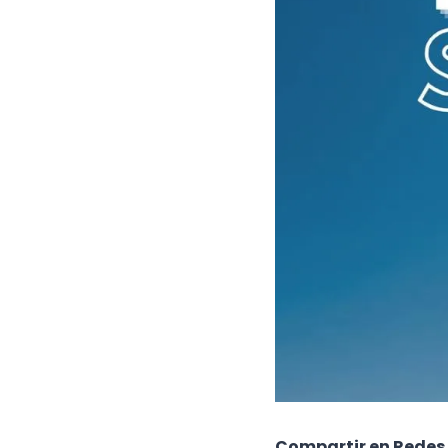
Compartir en Redes