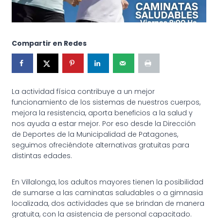
Compartir en Redes
La actividad física contribuye a un mejor
funcionamiento de los sistemas de nuestros cuerpos,
mejora la resistencia, aporta beneficios a la salud y
nos ayuda a estar mejor. Por eso desde la Dirección
de Deportes de la Municipalidad de Patagones,
seguimos ofreciéndote alternativas gratuitas para
distintas edades.
En Villalonga, los adultos mayores tienen la posibilidad
de sumarse a las caminatas saludables o a gimnasia
localizada, dos actividades que se brindan de manera
gratuita, con la asistencia de personal capacitado.