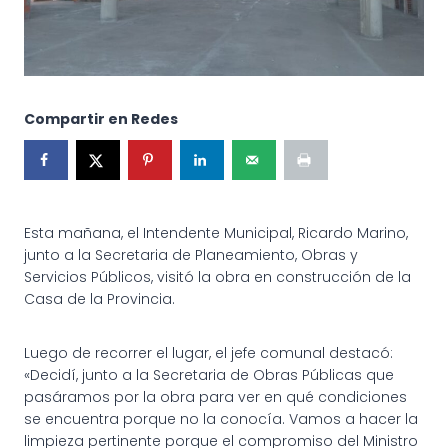
Compartir en Redes
Esta mañana, el Intendente Municipal, Ricardo Marino,
junto a la Secretaria de Planeamiento, Obras y
Servicios Públicos, visitó la obra en construcción de la
Casa de la Provincia.
Luego de recorrer el lugar, el jefe comunal destacó:
«Decidí, junto a la Secretaria de Obras Públicas que
pasáramos por la obra para ver en qué condiciones
se encuentra porque no la conocía. Vamos a hacer la
limpieza pertinente porque el compromiso del Ministro