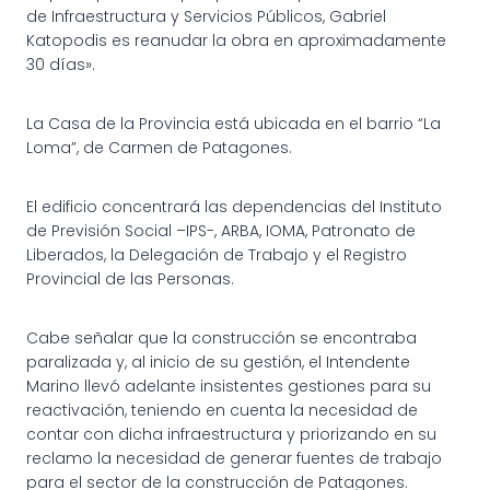
de Infraestructura y Servicios Públicos, Gabriel
Katopodis es reanudar la obra en aproximadamente
30 días».
La Casa de la Provincia está ubicada en el barrio “La
Loma”, de Carmen de Patagones.
El edificio concentrará las dependencias del Instituto
de Previsión Social –IPS-, ARBA, IOMA, Patronato de
Liberados, la Delegación de Trabajo y el Registro
Provincial de las Personas.
Cabe señalar que la construcción se encontraba
paralizada y, al inicio de su gestión, el Intendente
Marino llevó adelante insistentes gestiones para su
reactivación, teniendo en cuenta la necesidad de
contar con dicha infraestructura y priorizando en su
reclamo la necesidad de generar fuentes de trabajo
para el sector de la construcción de Patagones.