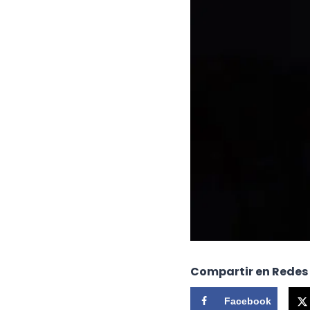
Compartir en Redes
Facebook