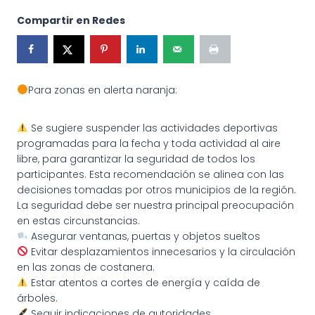
Compartir en Redes
Para zonas en alerta naranja:
Se sugiere suspender las actividades deportivas
programadas para la fecha y toda actividad al aire
libre, para garantizar la seguridad de todos los
participantes. Esta recomendación se alinea con las
decisiones tomadas por otros municipios de la región.
La seguridad debe ser nuestra principal preocupación
en estas circunstancias.
Asegurar ventanas, puertas y objetos sueltos
Evitar desplazamientos innecesarios y la circulación
en las zonas de costanera.
Estar atentos a cortes de energía y caída de
árboles.
Seguir indicaciones de autoridades.