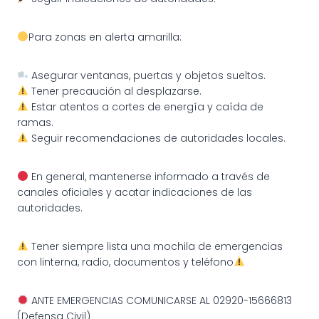
Para zonas en alerta amarilla:
Asegurar ventanas, puertas y objetos sueltos.
Tener precaución al desplazarse.
Estar atentos a cortes de energía y caída de
ramas.
Seguir recomendaciones de autoridades locales.
En general, mantenerse informado a través de
canales oficiales y acatar indicaciones de las
autoridades.
Tener siempre lista una mochila de emergencias
con linterna, radio, documentos y teléfono
ANTE EMERGENCIAS COMUNICARSE AL 02920-15666813
(Defensa Civil)