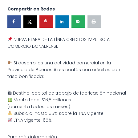
Compartir en Redes
NUEVA ETAPA DE LA LÍNEA CRÉDITOS IMPULSO AL
COMERCIO BONAERENSE
Si desarrollas una actividad comercial en la
Provincia de Buenos Aires contás con créditos con
tasa bonificada:
🛍 Destino: capital de trabajo de fabricación nacional
Monto tope: $16,8 millones
(aumenta todos los meses)
Subsidio: hasta 55% sobre la TNA vigente
LTNA vigente: 65%
Para más información: