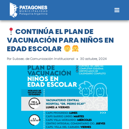
Saltar
al
contenido
CONTINÚA EL PLAN DE
VACUNACIÓN PARA NIÑOS EN
EDAD ESCOLAR
Por
Subsec. de Comunicación Institucional
30 octubre, 2024