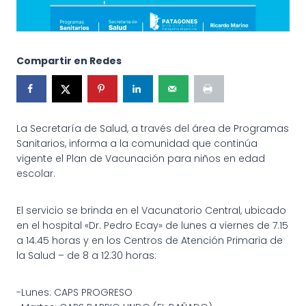
Compartir en Redes
La Secretaría de Salud, a través del área de Programas
Sanitarios, informa a la comunidad que continúa
vigente el Plan de Vacunación para niños en edad
escolar.
El servicio se brinda en el Vacunatorio Central, ubicado
en el hospital «Dr. Pedro Ecay» de lunes a viernes de 7.15
a 14.45 horas y en los Centros de Atención Primaria de
la Salud – de 8 a 12.30 horas:
-Lunes: CAPS PROGRESO