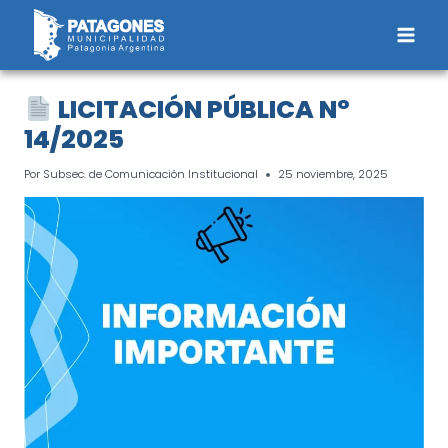
Saltar
al
contenido
LICITACIÓN PÚBLICA N°
14/2025
Por
Subsec. de Comunicación Institucional
25 noviembre, 2025