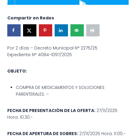
Compartir en Redes
Por 2 días – Decreto Municipal N° 2275/25
Expediente N° 4084-1097/2025
OBJETO:
COMPRA DE MEDICAMENTOS Y SOLUCIONES
PARENTERALES. –
FECHA DE PRESENTACIÓN DE LA OFERTA:
27/11/2025
Hora: 10:30.-
FECHA DE APERTURA DE SOBRES:
27/11/2025 Hora: 11:00.-