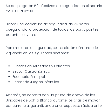
Se desplegarán 50 efectivos de seguridad en el horario
de 18:00 a 02:00.
Habrá una cobertura de seguridad las 24 horas,
asegurando la protección de todos los participantes
durante el evento.
Para mejorar la seguridad, se instalarán cámaras de
vigilancia en los siguientes sectores:
Puestos de Artesanos y Feriantes
Sector Gastronómico
Escenario Principal
Sector de Juegos Infantiles
Además, se contará con un grupo de apoyo de las
Unidades de Bahía Blanca durante los días de mayor
concurrencia, garantizando una respuesta rápida ante