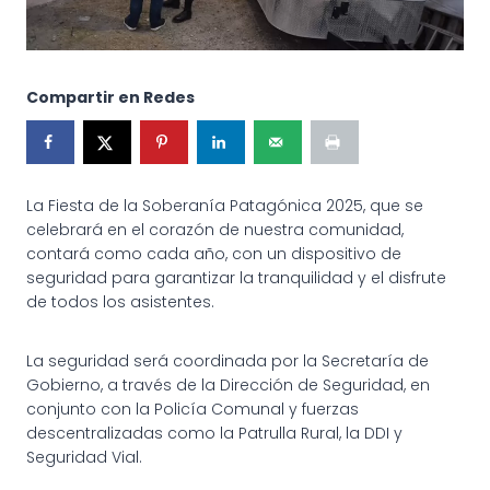
Compartir en Redes
La Fiesta de la Soberanía Patagónica 2025, que se
celebrará en el corazón de nuestra comunidad,
contará como cada año, con un dispositivo de
seguridad para garantizar la tranquilidad y el disfrute
de todos los asistentes.
La seguridad será coordinada por la Secretaría de
Gobierno, a través de la Dirección de Seguridad, en
conjunto con la Policía Comunal y fuerzas
descentralizadas como la Patrulla Rural, la DDI y
Seguridad Vial.