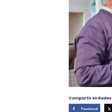
Compartir en Redes
Facebook