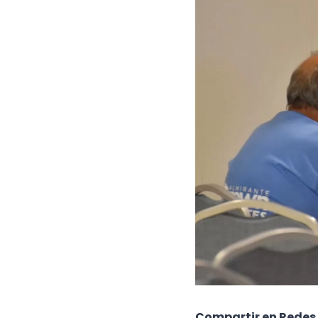
Compartir en Redes