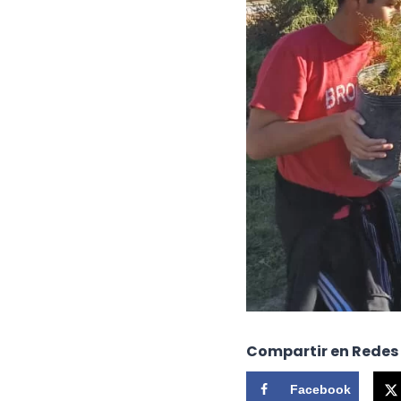
Compartir en Redes
Facebook