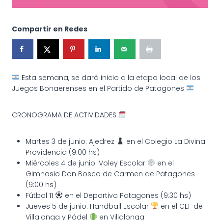
Compartir en Redes
Esta semana, se dará inicio a la etapa local de los
Juegos Bonaerenses en el Partido de Patagones
CRONOGRAMA DE ACTIVIDADES
Martes 3 de junio: Ajedrez
en el Colegio La Divina
Providencia (9:00 hs)
Miércoles 4 de junio: Voley Escolar
en el
Gimnasio Don Bosco de Carmen de Patagones
(9:00 hs)
Fútbol 11
en el Deportivo Patagones (9:30 hs)
Jueves 5 de junio: Handball Escolar
en el CEF de
Villalonga y Pádel
en Villalonga