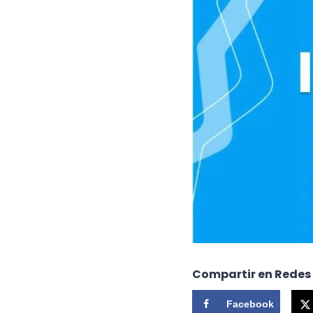
Compartir en Redes
Facebook