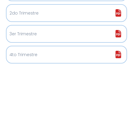
2do Trimestre
3er Trimestre
4to Trimestre