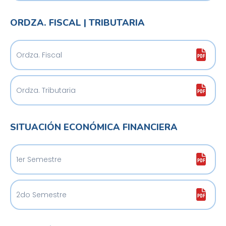
ORDZA. FISCAL | TRIBUTARIA
Ordza. Fiscal
Ordza. Tributaria
SITUACIÓN ECONÓMICA FINANCIERA
1er Semestre
2do Semestre