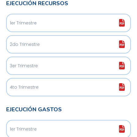
EJECUCIÓN RECURSOS
1er Trimestre
2do Trimestre
3er Trimestre
4to Trimestre
EJECUCIÓN GASTOS
1er Trimestre