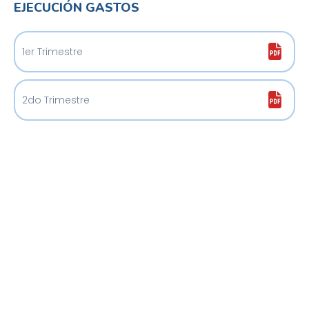
EJECUCIÓN GASTOS
1er Trimestre
2do Trimestre