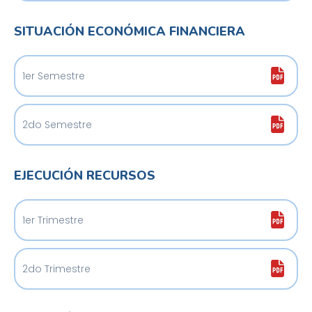
SITUACIÓN ECONÓMICA FINANCIERA
1er Semestre
2do Semestre
EJECUCIÓN RECURSOS
1er Trimestre
2do Trimestre