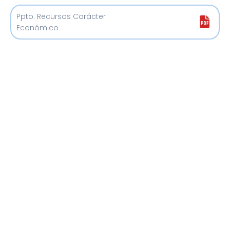
Ppto. Recursos Carácter
Económico