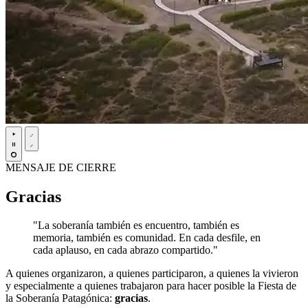
MENSAJE DE CIERRE
Gracias
"La soberanía también es encuentro, también es
memoria, también es comunidad. En cada desfile, en
cada aplauso, en cada abrazo compartido."
A quienes organizaron, a quienes participaron, a quienes la vivieron
y especialmente a quienes trabajaron para hacer posible la Fiesta de
la Soberanía Patagónica:
gracias
.