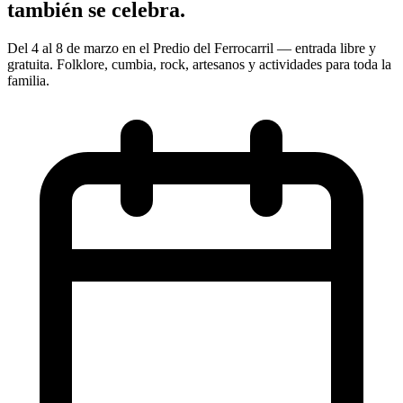
también se celebra.
Del 4 al 8 de marzo en el Predio del Ferrocarril — entrada libre y
gratuita. Folklore, cumbia, rock, artesanos y actividades para toda la
familia.