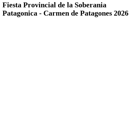
Fiesta Provincial de la Soberania
Patagonica - Carmen de Patagones 2026