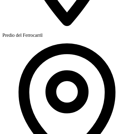
Predio del Ferrocarril