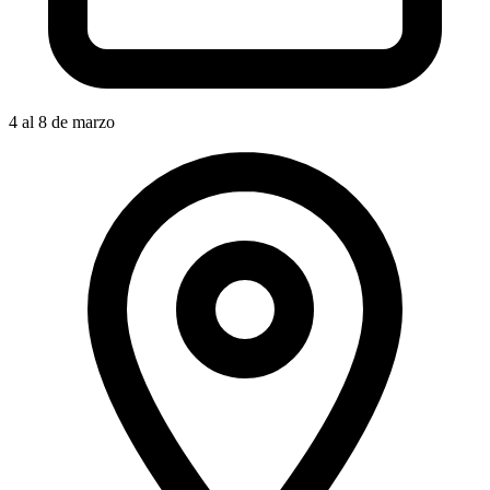
4 al 8 de marzo