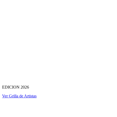
EDICION 2026
Ver Grilla de Artistas