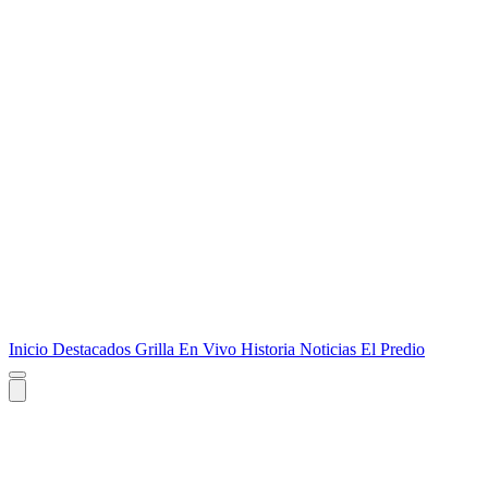
Inicio
Destacados
Grilla
En Vivo
Historia
Noticias
El Predio