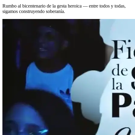
Rumbo al bicentenario de la gesta heroica — entre todos y todas,
sigamos construyendo soberanía.