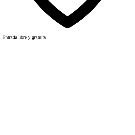
Entrada libre y gratuita