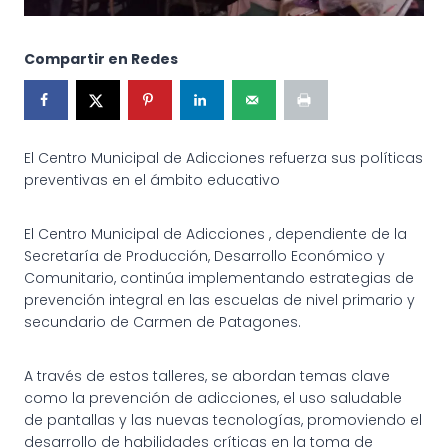
Compartir en Redes
El Centro Municipal de Adicciones refuerza sus políticas
preventivas en el ámbito educativo
El Centro Municipal de Adicciones , dependiente de la
Secretaría de Producción, Desarrollo Económico y
Comunitario, continúa implementando estrategias de
prevención integral en las escuelas de nivel primario y
secundario de Carmen de Patagones.
A través de estos talleres, se abordan temas clave
como la prevención de adicciones, el uso saludable
de pantallas y las nuevas tecnologías, promoviendo el
desarrollo de habilidades críticas en la toma de