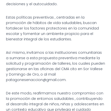
decisiones y el autocuidado.
Estas políticas preventivas , centradas en la
promoción de hábitos de vida saludables, buscan
fortalecer los factores protectores en la comunidad
escolar y fomentar un ambiente propicio para el
bienestar integral de los estudiantes.
Así mismo, invitamos a las instituciones comunitarias
a sumarse a esta propuesta preventiva mediante la
solicitud y programación de talleres, los cuales pueden
gestionarse en las oficinas del CMA cito en Sor Vallese
y Domingo de Oro, o al mail
patagonesenaccion@gmail.com.
De este modo, reafirmamos nuestro compromiso con
la promoción de entornos saludables , contribuyendo
al desarrollo integral de niños, niñas y adolescentes en
un contexto educativo que privilegia el cuidado