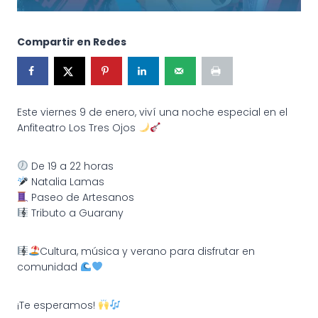
Compartir en Redes
Este viernes 9 de enero, viví una noche especial en el
Anfiteatro Los Tres Ojos
De 19 a 22 horas
Natalia Lamas
Paseo de Artesanos
Tributo a Guarany
Cultura, música y verano para disfrutar en
comunidad
¡Te esperamos!