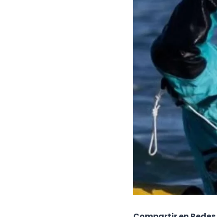
Compartir en Redes